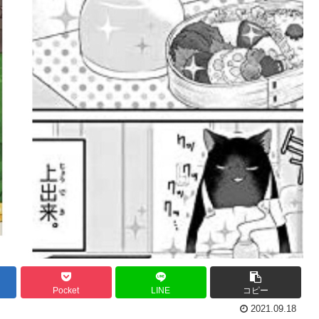
Pocket
LINE
コピー
2021.09.18