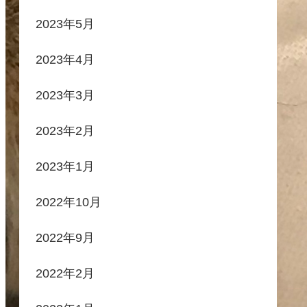
2023年5月
2023年4月
2023年3月
2023年2月
2023年1月
2022年10月
2022年9月
2022年2月