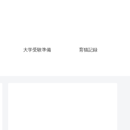
大学受験準備
育猫記録