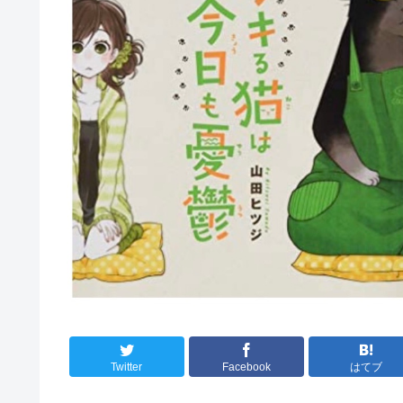
Twitter
Facebook
はてブ