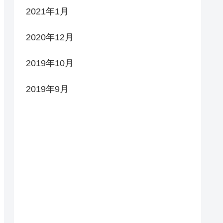
2021年1月
2020年12月
2019年10月
2019年9月