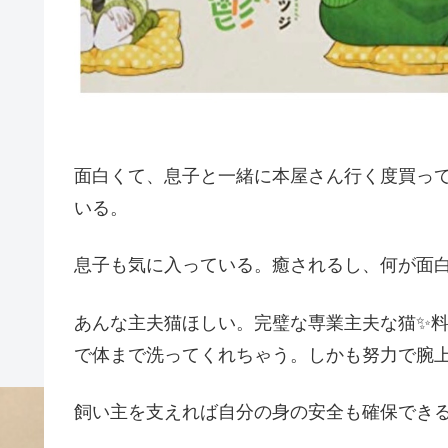
面白くて、息子と一緒に本屋さん行く度買っ
いる。
息子も気に入っている。癒されるし、何が面
あんな主夫猫ほしい。完璧な専業主夫な猫✨
で体まで洗ってくれちゃう。しかも努力で腕
飼い主を支えれば自分の身の安全も確保できる