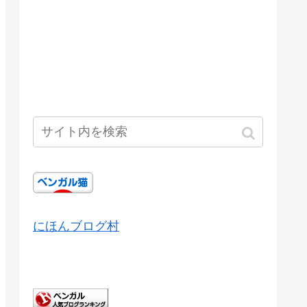
にほんブログ村