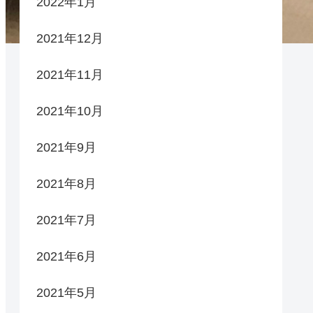
2022年1月
2021年12月
2021年11月
2021年10月
2021年9月
2021年8月
2021年7月
2021年6月
2021年5月