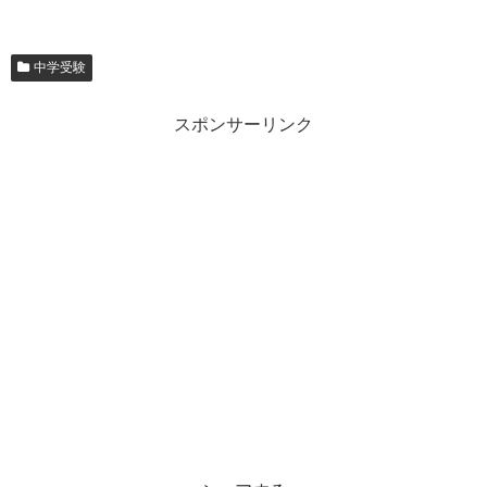
中学受験
スポンサーリンク