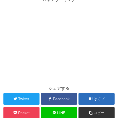
シェアする
Twitter
Facebook
はてブ
Pocket
LINE
コピー