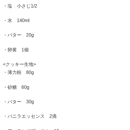
・塩 小さじ1/2
・水 140ml
・バター 20g
・卵黄 1個
<クッキー生地>
・薄力粉 80g
・砂糖 60g
・バター 30g
・バニラエッセンス 2滴