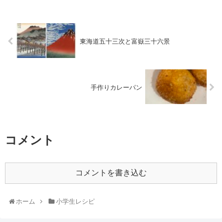
東海道五十三次と富嶽三十六景
手作りカレーパン
コメント
コメントを書き込む
ホーム
小学生レシピ