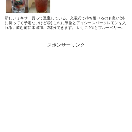
新しいミキサー買って重宝している。充電式で持ち運べるのも良い(外
に持ってく予定ないけど😅) これに果物とアイシースパークレモンを入
れる。飲む前に氷追加。2杯分できます。 いちご4個とブルーベリー...
スポンサーリンク