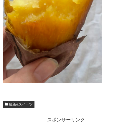
紅茶&スイーツ
スポンサーリンク