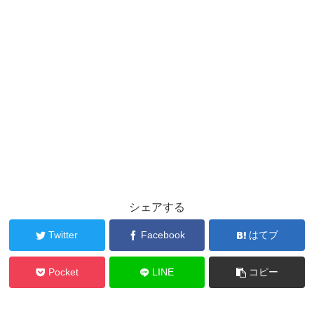
シェアする
Twitter
Facebook
はてブ
Pocket
LINE
コピー