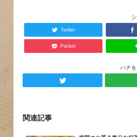
シ
Twitter
Pocket
ハナを
関連記事