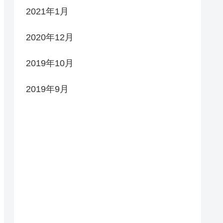
2021年1月
2020年12月
2019年10月
2019年9月