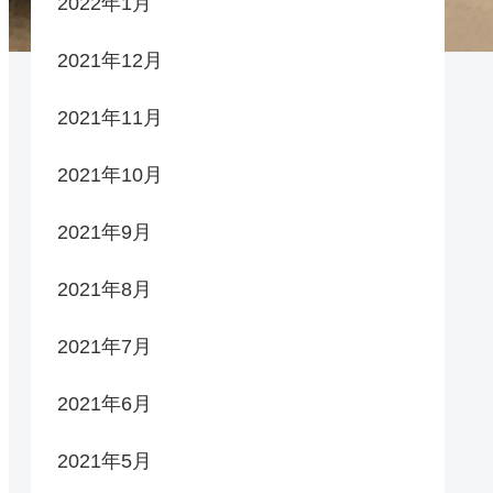
2022年1月
2021年12月
2021年11月
2021年10月
2021年9月
2021年8月
2021年7月
2021年6月
2021年5月