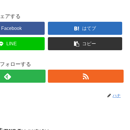
ェアする
Facebook
はてブ
LINE
コピー
フォローする
ハナ