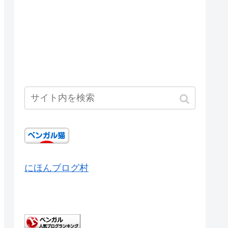
にほんブログ村