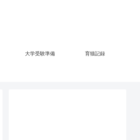
大学受験準備
育猫記録