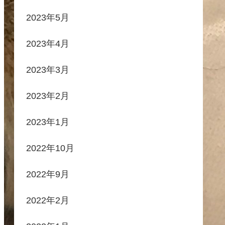
2023年5月
2023年4月
2023年3月
2023年2月
2023年1月
2022年10月
2022年9月
2022年2月