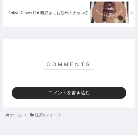
Tokyo Crown Cat 猫好きにお勧めのチョコ②
コメントを書き込む
ホーム
紅茶&スイーツ