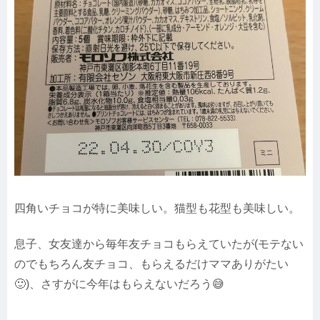
四角いチョコが特に美味しい。猫型も花型も美味しい。
息子、女友達から毎年友チョコもらえていたが(モテない
のでもちろん友チョコ、もらえるだけママありがたい
🙂)、さすがに今年はもらえないだろう😅