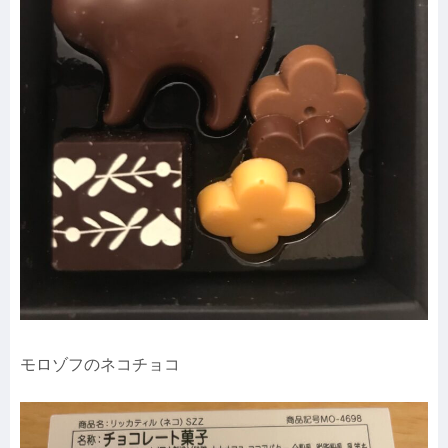
モロゾフのネコチョコ