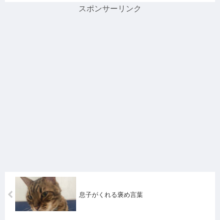
スポンサーリンク
息子がくれる褒め言葉