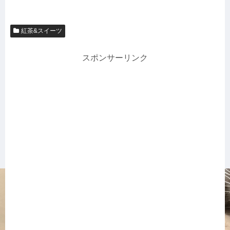
紅茶&スイーツ
スポンサーリンク