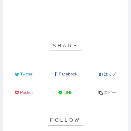
Twitter
Facebook
はてブ
Pocket
LINE
コピー