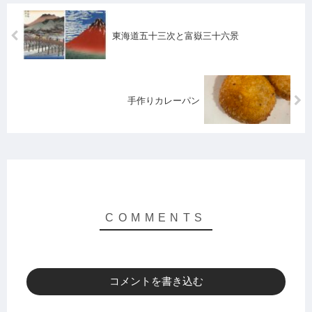
東海道五十三次と富嶽三十六景
手作りカレーパン
コメントを書き込む