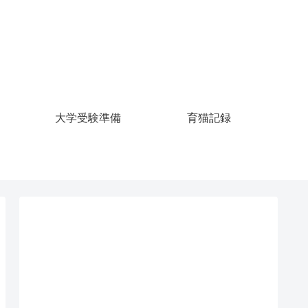
大学受験準備
育猫記録