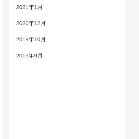
2021年1月
2020年12月
2019年10月
2019年9月