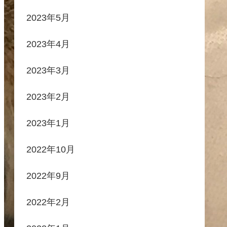
2023年5月
2023年4月
2023年3月
2023年2月
2023年1月
2022年10月
2022年9月
2022年2月