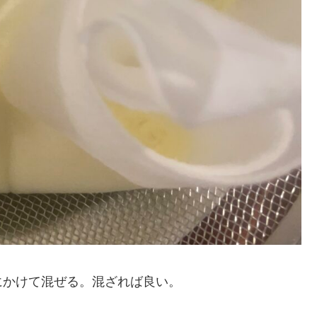
にかけて混ぜる。混ざれば良い。