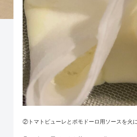
②トマトピューレとポモドーロ用ソースを火