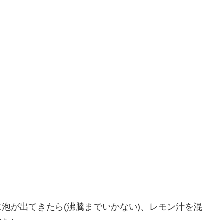
泡が出てきたら(沸騰までいかない)、レモン汁を混