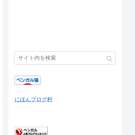
にほんブログ村