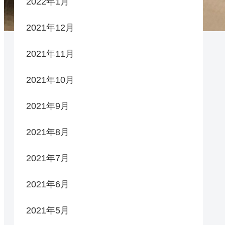
2022年1月
2021年12月
2021年11月
2021年10月
2021年9月
2021年8月
2021年7月
2021年6月
2021年5月