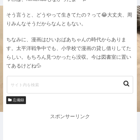
そう言うと、どうやって生きてたの？って😂大丈夫、周
りみんなそうだからなんともない。
ちなみに、漫画はひいおばあちゃんの時代からありま
す。太平洋戦争中でも、小学校で漫画の貸し借りしてた
らしい。もちろん見つかったら没収。今は図書室に置い
てあるけどね💦
忘備録
スポンサーリンク