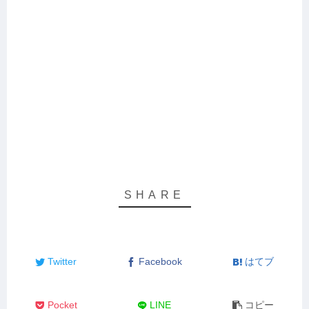
Twitter
Facebook
はてブ
Pocket
LINE
コピー