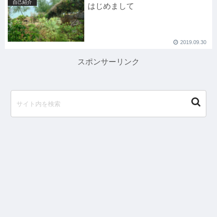
自己紹介
はじめまして
2019.09.30
スポンサーリンク